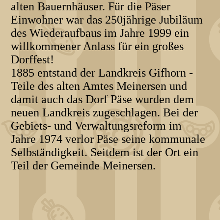
alten Bauernhäuser. Für die Päser
Einwohner war das 250jährige Jubiläum
des Wiederaufbaus im Jahre 1999 ein
willkommener Anlass für ein großes
Dorffest!
1885 entstand der Landkreis Gifhorn -
Teile des alten Amtes Meinersen und
damit auch das Dorf Päse wurden dem
neuen Landkreis zugeschlagen. Bei der
Gebiets- und Verwaltungsreform im
Jahre 1974 verlor Päse seine kommunale
Selbständigkeit. Seitdem ist der Ort ein
Teil der Gemeinde Meinersen.