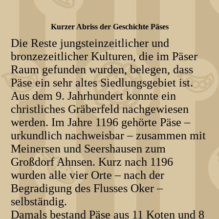
Kurzer Abriss der Geschichte Päses
Die Reste jungsteinzeitlicher und
bronzezeitlicher Kulturen, die im Päser
Raum gefunden wurden, belegen, dass
Päse ein sehr altes Siedlungsgebiet ist.
Aus dem 9. Jahrhundert konnte ein
christliches Gräberfeld nachgewiesen
werden. Im Jahre 1196 gehörte Päse –
urkundlich nachweisbar – zusammen mit
Meinersen und Seershausen zum
Großdorf Ahnsen. Kurz nach 1196
wurden alle vier Orte – nach der
Begradigung des Flusses Oker –
selbständig.
Damals bestand Päse aus 11 Koten und 8