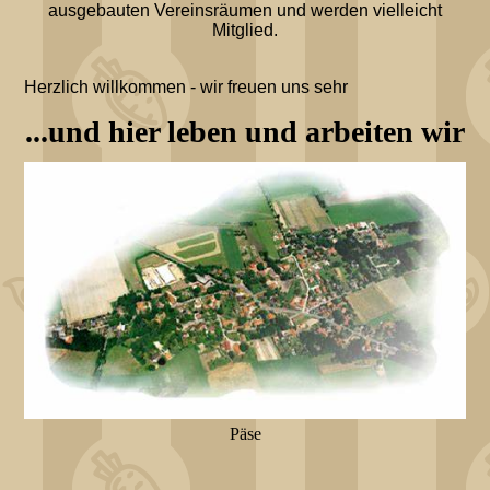
ausgebauten Vereinsräumen und werden vielleicht
Mitglied.
Herzlich willkommen - wir freuen uns sehr
...und hier leben und arbeiten wir
Päse