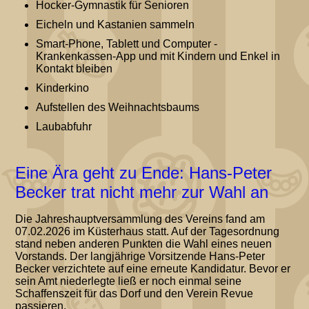
Hocker-Gymnastik für Senioren
Eicheln und Kastanien sammeln
Smart-Phone, Tablett und Computer -
Krankenkassen-App und mit Kindern und Enkel in
Kontakt bleiben
Kinderkino
Aufstellen des Weihnachtsbaums
Laubabfuhr
Eine Ära geht zu Ende: Hans-Peter
Becker trat nicht mehr zur Wahl an
Die Jahreshauptversammlung des Vereins fand am
07.02.2026 im Küsterhaus statt. Auf der Tagesordnung
stand neben anderen Punkten die Wahl eines neuen
Vorstands. Der langjährige Vorsitzende Hans-Peter
Becker verzichtete auf eine erneute Kandidatur. Bevor er
sein Amt niederlegte ließ er noch einmal seine
Schaffenszeit für das Dorf und den Verein Revue
passieren.