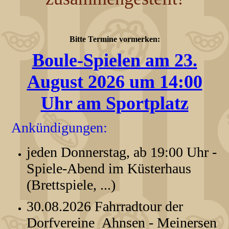
Bitte Termine vormerken:
Boule-Spielen am 23.
August 2026 um 14:00
Uhr am Sportplatz
Ankündigungen
:
jeden Donnerstag, ab 19:00 Uhr -
Spiele-Abend im Küsterhaus
(Brettspiele, ...)
30.08.2026 Fahrradtour der
Dorfvereine Ahnsen - Meinersen