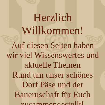
Herzlich
Willkommen!
Auf diesen Seiten haben
wir viel Wissenswertes und
aktuelle Themen
Rund um unser schönes
Dorf Päse und der
Bauernschaft für Euch
zusammengestellt!