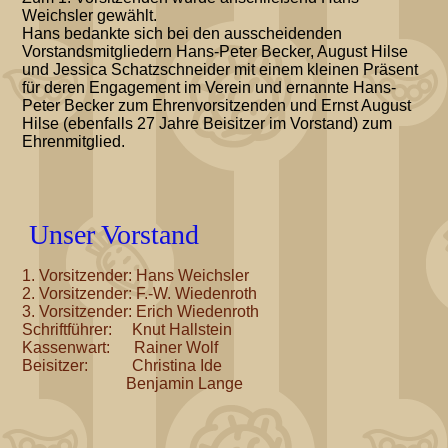
Weichsler gewählt.
Hans bedankte sich bei den ausscheidenden
Vorstandsmitgliedern Hans-Peter Becker, August Hilse
und Jessica Schatzschneider mit einem kleinen Präsent
für deren Engagement im Verein und ernannte Hans-
Peter Becker zum Ehrenvorsitzenden und Ernst August
Hilse (ebenfalls 27 Jahre Beisitzer im Vorstand) zum
Ehrenmitglied.
Unser Vorstand
1. Vorsitzender: Hans Weichsler
2. Vorsitzender: F.-W. Wiedenroth
3. Vorsitzender: Erich Wiedenroth
Schriftführer: Knut Hallstein
Kassenwart: Rainer Wolf
Beisitzer: Christina Ide
Benjamin Lange